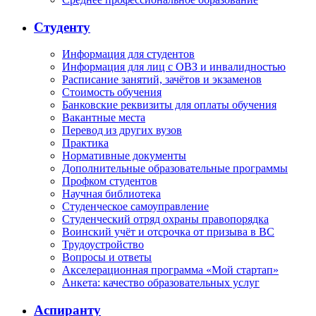
Студенту
Информация для студентов
Информация для лиц с ОВЗ и инвалидностью
Расписание занятий, зачётов и экзаменов
Стоимость обучения
Банковские реквизиты для оплаты обучения
Вакантные места
Перевод из других вузов
Практика
Нормативные документы
Дополнительные образовательные программы
Профком студентов
Научная библиотека
Студенческое самоуправление
Студенческий отряд охраны правопорядка
Воинский учёт и отсрочка от призыва в ВС
Трудоустройство
Вопросы и ответы
Акселерационная программа «Мой стартап»
Анкета: качество образовательных услуг
Аспиранту