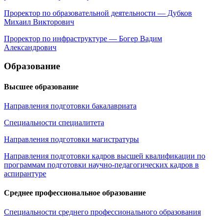
Проректор по образовательной деятельности — Дубков
Михаил Викторович
Проректор по инфраструктуре — Богер Вадим
Александрович
Образование
Высшее образование
Направления подготовки бакалавриата
Специальности специалитета
Направления подготовки магистратуры
Направления подготовки кадров высшей квалификации по
программам подготовки научно-педагогических кадров в
аспирантуре
Среднее профессиональное образование
Специальности среднего профессионального образования