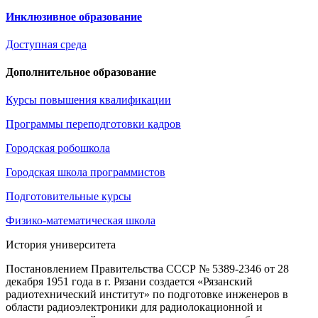
Инклюзивное образование
Доступная среда
Дополнительное образование
Курсы повышения квалификации
Программы переподготовки кадров
Городская робошкола
Городская школа программистов
Подготовительные курсы
Физико-математическая школа
История университета
Постановлением Правительства СССР № 5389-2346 от 28
декабря 1951 года в г. Рязани создается «Рязанский
радиотехнический институт» по подготовке инженеров в
области радиоэлектроники для радиолокационной и