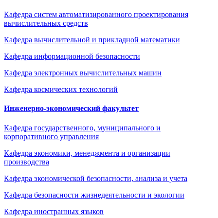
Кафедра систем автоматизированного проектирования
вычислительных средств
Кафедра вычислительной и прикладной математики
Кафедра информационной безопасности
Кафедра электронных вычислительных машин
Кафедра космических технологий
Инженерно-экономический факультет
Кафедра государственного, муниципального и
корпоративного управления
Кафедра экономики, менеджмента и организации
производства
Кафедра экономической безопасности, анализа и учета
Кафедра безопасности жизнедеятельности и экологии
Кафедра иностранных языков