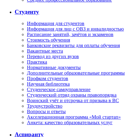
Студенту
Информация для студентов
Информация для лиц с ОВЗ и инвалидностью
Расписание занятий, зачётов и экзаменов
Стоимость обучения
Банковские реквизиты для оплаты обучения
Вакантные места
Перевод из других вузов
Практика
Нормативные документы
Дополнительные образовательные программы
Профком студентов
Научная библиотека
Студенческое самоуправление
Студенческий отряд охраны правопорядка
Воинский учёт и отсрочка от призыва в ВС
Трудоустройство
Вопросы и ответы
Акселерационная программа «Мой стартап»
Анкета: качество образовательных услуг
Аспиранту