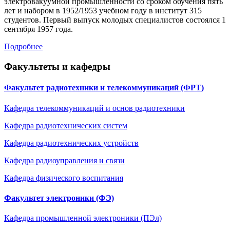
электровакуумной промышленности со сроком обучения пять
лет и набором в 1952/1953 учебном году в институт 315
студентов. Первый выпуск молодых специалистов состоялся 1
сентября 1957 года.
Подробнее
Факультеты и кафедры
Факультет радиотехники и телекоммуникаций (ФРТ)
Кафедра телекоммуникаций и основ радиотехники
Кафедра радиотехнических систем
Кафедра радиотехническиx устройств
Кафедра радиоуправления и связи
Кафедра физического воспитания
Факультет электроники (ФЭ)
Кафедра промышленной электроники (ПЭл)