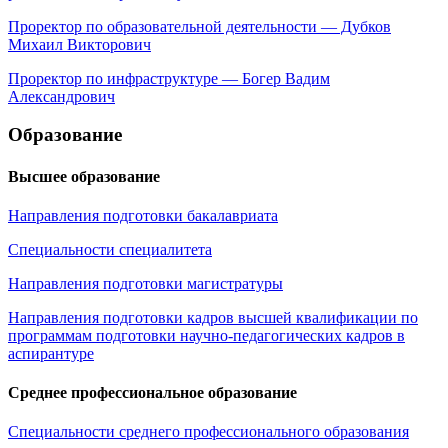
Проректор по образовательной деятельности — Дубков
Михаил Викторович
Проректор по инфраструктуре — Богер Вадим
Александрович
Образование
Высшее образование
Направления подготовки бакалавриата
Специальности специалитета
Направления подготовки магистратуры
Направления подготовки кадров высшей квалификации по
программам подготовки научно-педагогических кадров в
аспирантуре
Среднее профессиональное образование
Специальности среднего профессионального образования