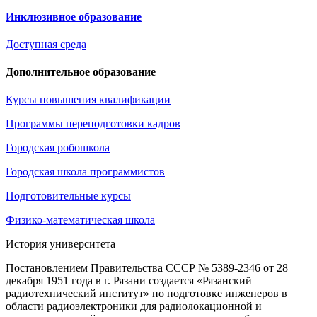
Инклюзивное образование
Доступная среда
Дополнительное образование
Курсы повышения квалификации
Программы переподготовки кадров
Городская робошкола
Городская школа программистов
Подготовительные курсы
Физико-математическая школа
История университета
Постановлением Правительства СССР № 5389-2346 от 28
декабря 1951 года в г. Рязани создается «Рязанский
радиотехнический институт» по подготовке инженеров в
области радиоэлектроники для радиолокационной и