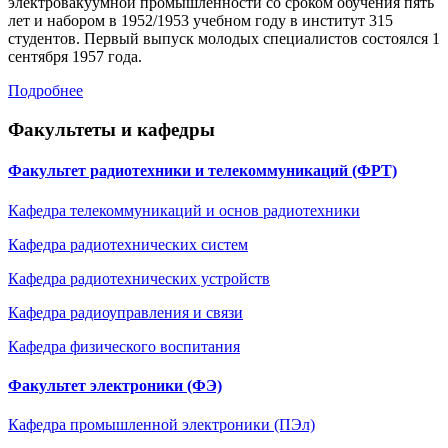
электровакуумной промышленности со сроком обучения пять
лет и набором в 1952/1953 учебном году в институт 315
студентов. Первый выпуск молодых специалистов состоялся 1
сентября 1957 года.
Подробнее
Факультеты и кафедры
Факультет радиотехники и телекоммуникаций (ФРТ)
Кафедра телекоммуникаций и основ радиотехники
Кафедра радиотехнических систем
Кафедра радиотехническиx устройств
Кафедра радиоуправления и связи
Кафедра физического воспитания
Факультет электроники (ФЭ)
Кафедра промышленной электроники (ПЭл)