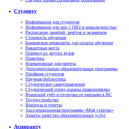
Студенту
Информация для студентов
Информация для лиц с ОВЗ и инвалидностью
Расписание занятий, зачётов и экзаменов
Стоимость обучения
Банковские реквизиты для оплаты обучения
Вакантные места
Перевод из других вузов
Практика
Нормативные документы
Дополнительные образовательные программы
Профком студентов
Научная библиотека
Студенческое самоуправление
Студенческий отряд охраны правопорядка
Воинский учёт и отсрочка от призыва в ВС
Трудоустройство
Вопросы и ответы
Акселерационная программа «Мой стартап»
Анкета: качество образовательных услуг
Аспиранту