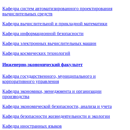
Кафедра систем автоматизированного проектирования
вычислительных средств
Кафедра вычислительной и прикладной математики
Кафедра информационной безопасности
Кафедра электронных вычислительных машин
Кафедра космических технологий
Инженерно-экономический факультет
Кафедра государственного, муниципального и
корпоративного управления
Кафедра экономики, менеджмента и организации
производства
Кафедра экономической безопасности, анализа и учета
Кафедра безопасности жизнедеятельности и экологии
Кафедра иностранных языков